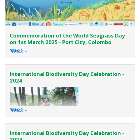
Commemoration of the World Seagrass Day
on 1st March 2025 - Port City, Colombo
阅读全文
International Biodiversity Day Celebration -
2024
阅读全文
International Biodiversity Day Celebration -
2024