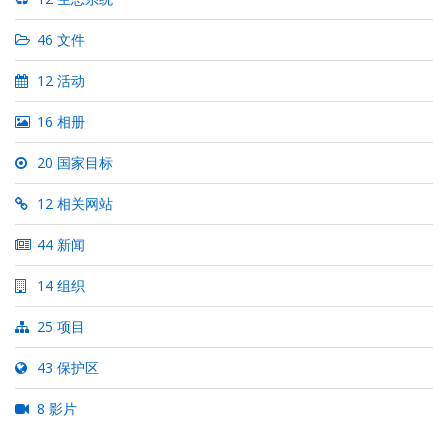
46 文件
12 活动
16 相册
20 国家目标
12 相关网站
44 新闻
14 组织
25 项目
43 保护区
8 影片