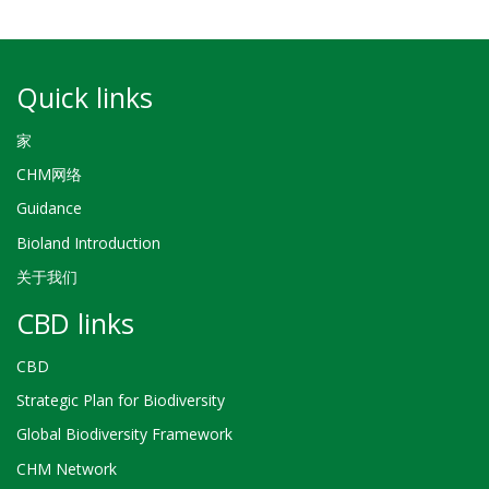
Quick links
家
CHM网络
Guidance
Bioland Introduction
关于我们
CBD links
CBD
Strategic Plan for Biodiversity
Global Biodiversity Framework
CHM Network