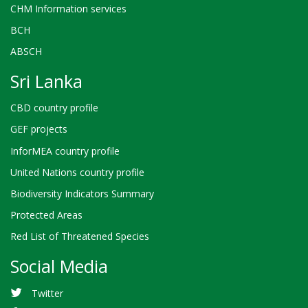
CHM Information services
BCH
ABSCH
Sri Lanka
CBD country profile
GEF projects
InforMEA country profile
United Nations country profile
Biodiversity Indicators Summary
Protected Areas
Red List of Threatened Species
Social Media
Twitter