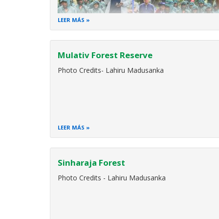
LEER MÁS
Mulativ Forest Reserve
Photo Credits- Lahiru Madusanka
LEER MÁS
Sinharaja Forest
Photo Credits - Lahiru Madusanka