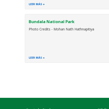
LEER MÁS
Bundala National Park
Photo Credits - Mohan Nath Hathnapitiya
LEER MÁS
Paginación