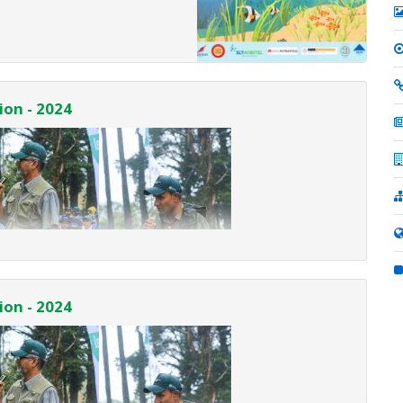
ion - 2024
ion - 2024