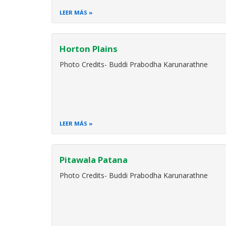
LEER MÁS
Horton Plains
Photo Credits- Buddi Prabodha Karunarathne
LEER MÁS
Pitawala Patana
Photo Credits- Buddi Prabodha Karunarathne