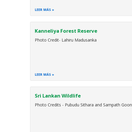
LEER MÁS
Kanneliya Forest Reserve
Photo Credit- Lahiru Madusanka
LEER MÁS
Sri Lankan Wildlife
Photo Credits - Pubudu Sithara and Sampath Goon