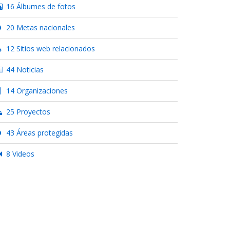
16 Álbumes de fotos
20 Metas nacionales
12 Sitios web relacionados
44 Noticias
14 Organizaciones
25 Proyectos
43 Áreas protegidas
8 Videos