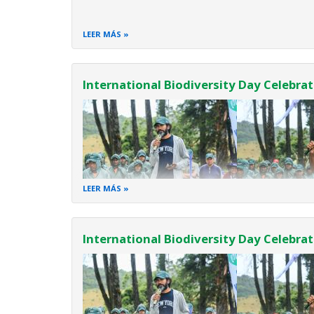
LEER MÁS
International Biodiversity Day Celebrat
LEER MÁS
International Biodiversity Day Celebrat