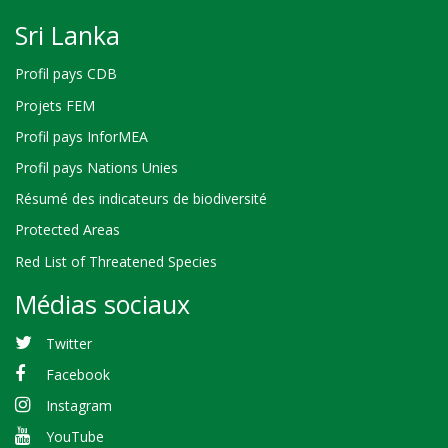
Sri Lanka
Profil pays CDB
Projets FEM
Profil pays InforMEA
Profil pays Nations Unies
Résumé des indicateurs de biodiversité
Protected Areas
Red List of Threatened Species
Médias sociaux
Twitter
Facebook
Instagram
YouTube