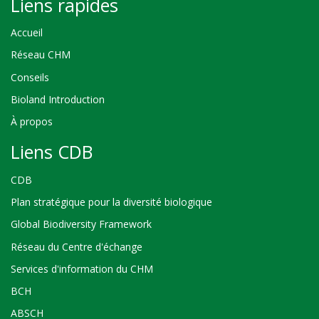
Liens rapides
Accueil
Réseau CHM
Conseils
Bioland Introduction
À propos
Liens CDB
CDB
Plan stratégique pour la diversité biologique
Global Biodiversity Framework
Réseau du Centre d'échange
Services d'information du CHM
BCH
ABSCH