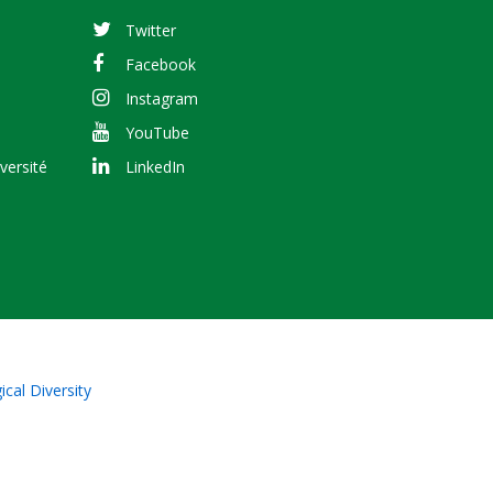
Twitter
Facebook
Instagram
YouTube
versité
LinkedIn
cal Diversity