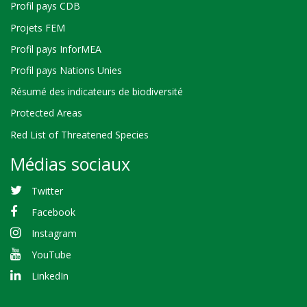
Profil pays CDB
Projets FEM
Profil pays InforMEA
Profil pays Nations Unies
Résumé des indicateurs de biodiversité
Protected Areas
Red List of Threatened Species
Médias sociaux
Twitter
Facebook
Instagram
YouTube
LinkedIn