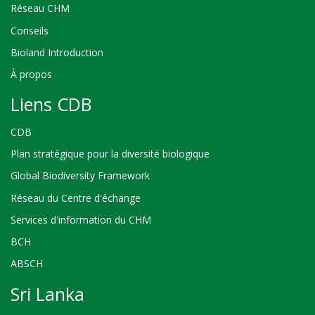
Réseau CHM
Conseils
Bioland Introduction
À propos
Liens CDB
CDB
Plan stratégique pour la diversité biologique
Global Biodiversity Framework
Réseau du Centre d'échange
Services d'information du CHM
BCH
ABSCH
Sri Lanka