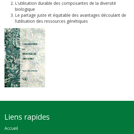
L'utilisation durable des composantes de la diversité
biologique
Le partage juste et équitable des avantages découlant de
l’utilisation des ressources génétiques
Liens rapides
Accueil