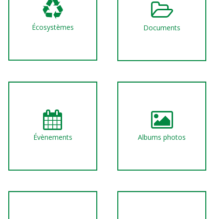
Écosystèmes
Documents
Évènements
Albums photos