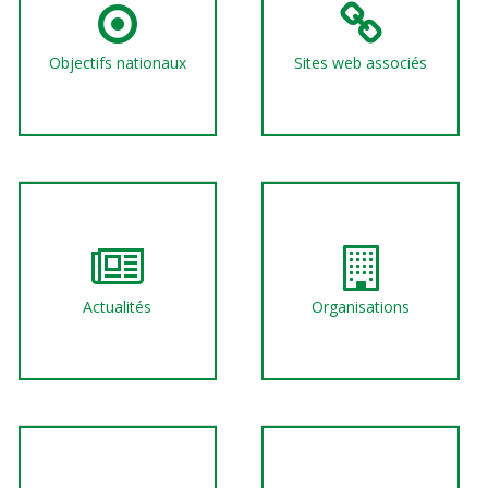
Objectifs nationaux
Sites web associés
Actualités
Organisations