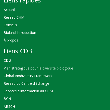
Accueil
Réseau CHM
Conseils
Bioland Introduction
À propos
Liens CDB
CDB
Plan stratégique pour la diversité biologique
Global Biodiversity Framework
Réseau du Centre d'échange
Services d'information du CHM
BCH
ABSCH