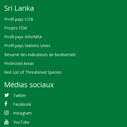
Sri Lanka
Profil pays CDB
Projets FEM
Profil pays InforMEA
Profil pays Nations Unies
Résumé des indicateurs de biodiversité
Protected Areas
Red List of Threatened Species
Médias sociaux
Twitter
Facebook
Instagram
YouTube