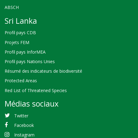
ABSCH
Sri Lanka
Profil pays CDB
Projets FEM
Profil pays InforMEA
Profil pays Nations Unies
Résumé des indicateurs de biodiversité
Protected Areas
Red List of Threatened Species
Médias sociaux
Twitter
Facebook
Instagram