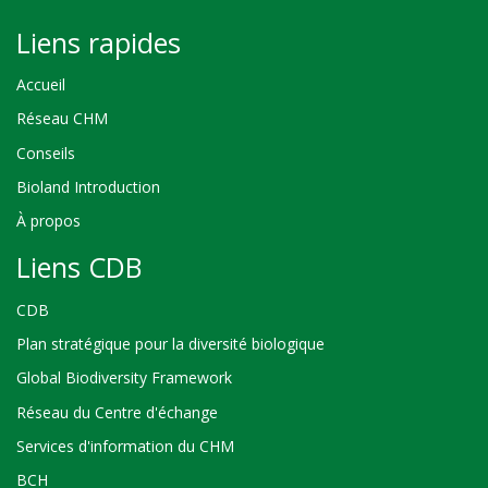
Liens rapides
Accueil
Réseau CHM
Conseils
Bioland Introduction
À propos
Liens CDB
CDB
Plan stratégique pour la diversité biologique
Global Biodiversity Framework
Réseau du Centre d'échange
Services d'information du CHM
BCH