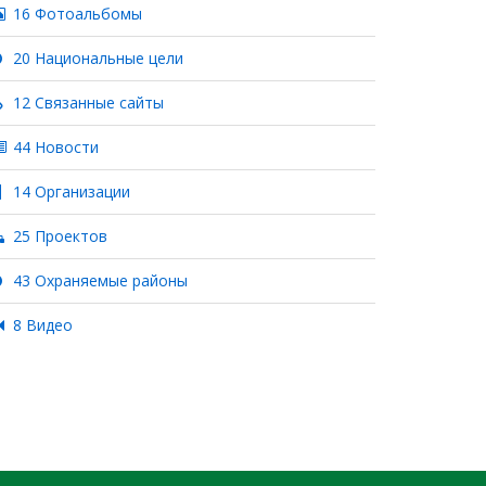
16 Фотоальбомы
20 Национальные цели
12 Связанные сайты
44 Новости
14 Организации
25 Проектов
43 Охраняемые районы
8 Видео
я
ца