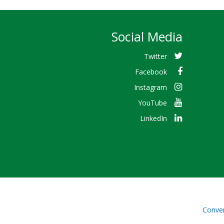
Social Media
Twitter
Facebook
Instagram
YouTube
LinkedIn
Conven