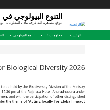
تجاوز
إلى
المحتوى
التنوع البيولوجي في بي
الرئيسي
موقع مظاهرة آلية غرفة تبادل المعلومات الوط
Main
الرئيسية
معلومات عنا
التنوع البيولوجي
التن
navigation
or Biological Diversity 2026
 to be held by the Biodiversity Division of the Ministry
12.30 pm at the Rajarata Hotel, Anuradhapura under
ment and with the participation of other distinguished
nder the theme of
'Acting locally for global impact'