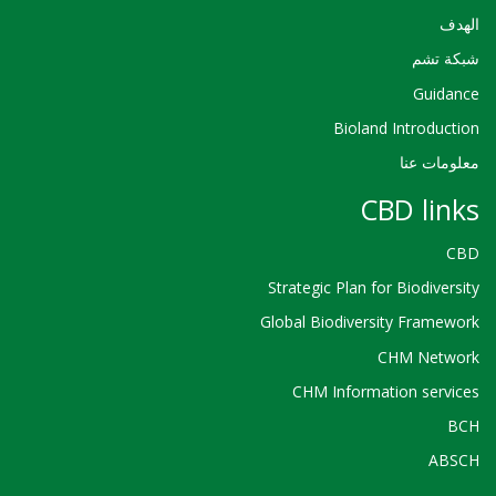
الهدف
شبكة تشم
Guidance
Bioland Introduction
معلومات عنا
CBD links
CBD
Strategic Plan for Biodiversity
Global Biodiversity Framework
CHM Network
CHM Information services
BCH
ABSCH