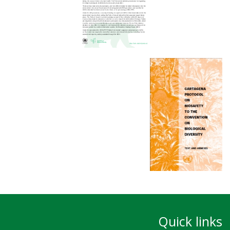
Quick links