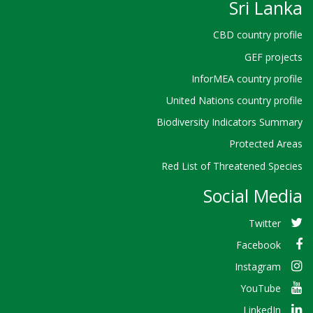
Sri Lanka
CBD country profile
GEF projects
InforMEA country profile
United Nations country profile
Biodiversity Indicators Summary
Protected Areas
Red List of Threatened Species
Social Media
Twitter
Facebook
Instagram
YouTube
LinkedIn