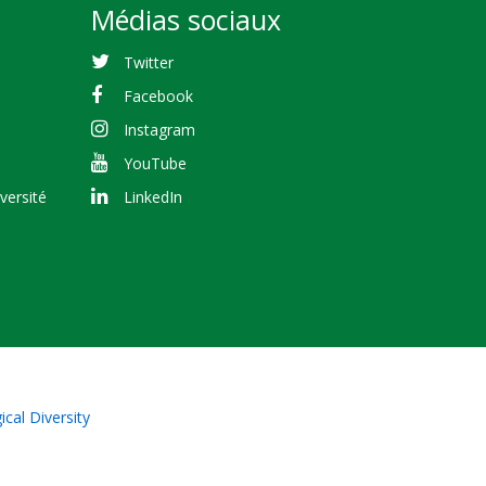
Médias sociaux
Twitter
Facebook
Instagram
YouTube
versité
LinkedIn
cal Diversity