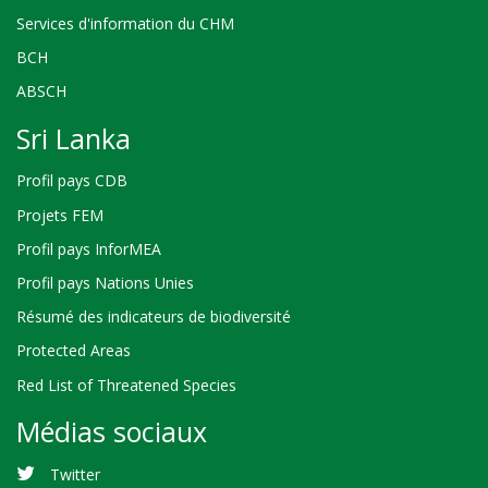
Services d'information du CHM
BCH
ABSCH
Sri Lanka
Profil pays CDB
Projets FEM
Profil pays InforMEA
Profil pays Nations Unies
Résumé des indicateurs de biodiversité
Protected Areas
Red List of Threatened Species
Médias sociaux
Twitter