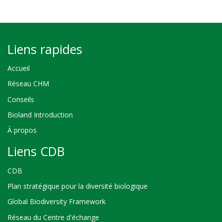
Liens rapides
Accueil
Réseau CHM
Conseils
Bioland Introduction
À propos
Liens CDB
CDB
Plan stratégique pour la diversité biologique
Global Biodiversity Framework
Réseau du Centre d'échange