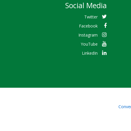
Social Media
Twitter
Facebook
Instagram
YouTube
LinkedIn
Conven